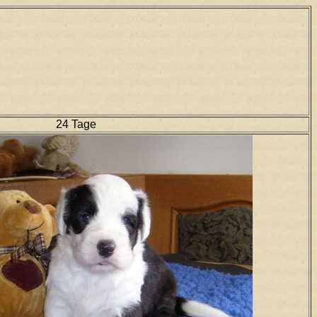
24 Tage