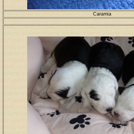
Caramia