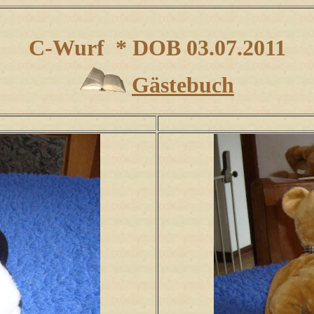
C-Wurf * DOB 03.07.2011
Gästebuch