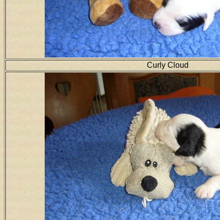
Curly Cloud