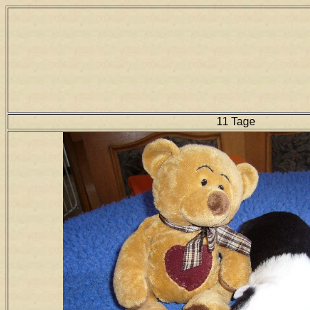
11 Tage