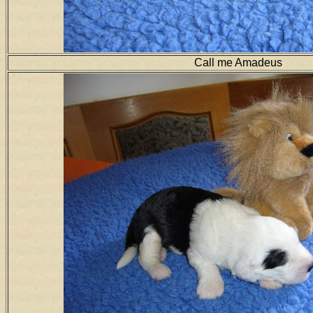
Call me Amadeus