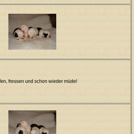
fen, fressen und schon wieder müde!