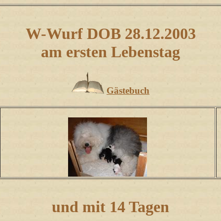
W-Wurf DOB 28.12.2003
am ersten Lebenstag
Gästebuch
und mit
14 Tagen